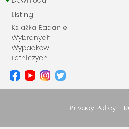
Download
Listingi
Książka Badanie
Wybranych
Wypadków
Lotniczych
Privacy Policy
R