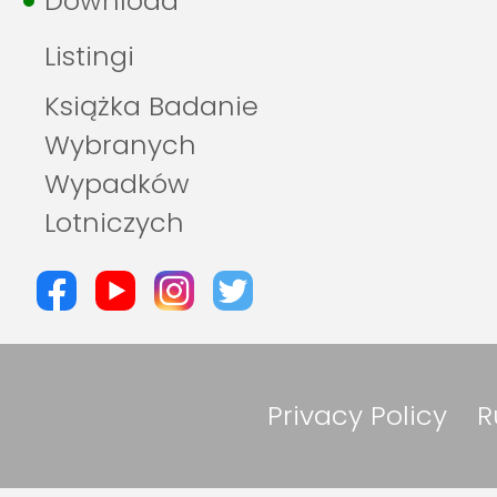
Download
Listingi
Książka Badanie
Wybranych
Wypadków
Lotniczych
Privacy Policy
R