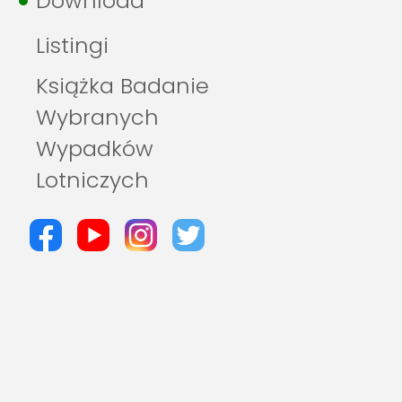
Download
Listingi
Książka Badanie
Wybranych
Wypadków
Lotniczych