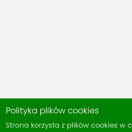
Polityka plików cookies
Strona korzysta z plików cookies w c