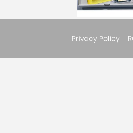
Privacy Policy
R