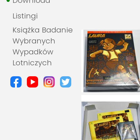
Download
Listingi
Książka Badanie
Wybranych
Wypadków
Lotniczych