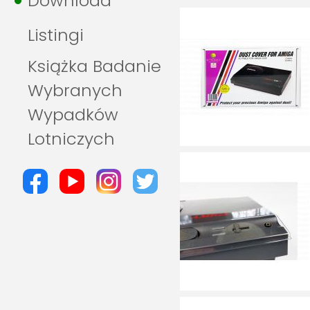
Download
Listingi
Książka Badanie
Wybranych
Wypadków
Lotniczych