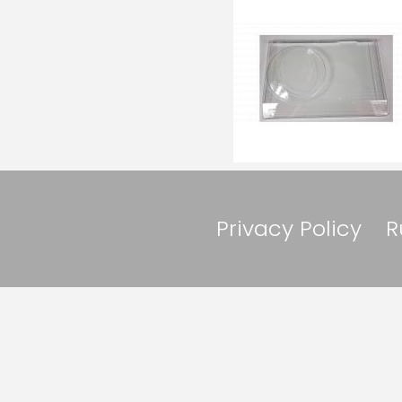
Privacy Policy
R