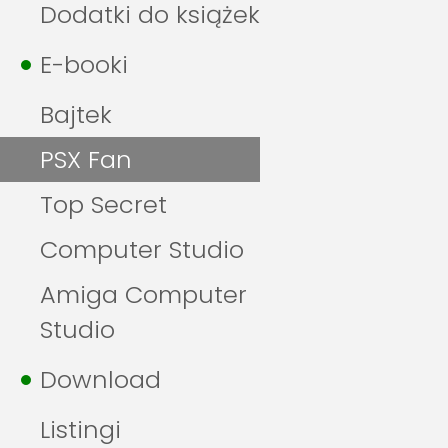
Dodatki do książek
E-booki
Bajtek
PSX Fan
Top Secret
Computer Studio
Amiga Computer
Studio
Download
Listingi