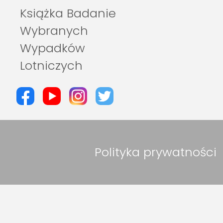
Książka Badanie
Wybranych
Wypadków
Lotniczych
Polityka prywatności