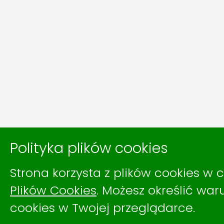
Polityka plików cookies
Strona korzysta z plików cookies w c
Plików Cookies
. Możesz określić wa
cookies w Twojej przeglądarce.