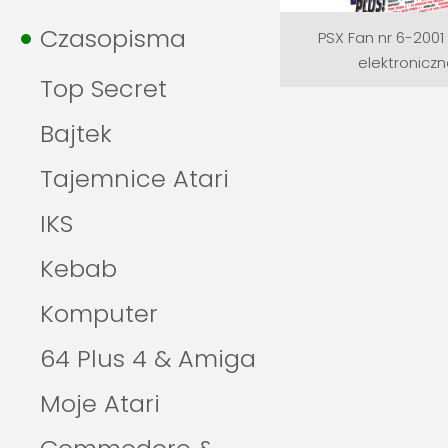
Czasopisma
PSX Fan nr 6-2001
elektronicz
Top Secret
Bajtek
Tajemnice Atari
IKS
Kebab
Komputer
64 Plus 4 & Amiga
Moje Atari