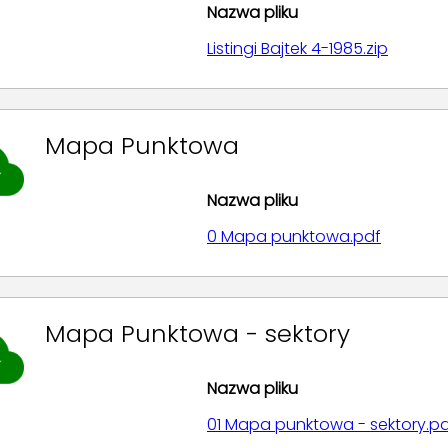
Nazwa pliku
Listingi Bajtek 4-1985.zip
Mapa Punktowa
Nazwa pliku
0 Mapa punktowa.pdf
Mapa Punktowa - sektory
Nazwa pliku
01 Mapa punktowa - sektory.p