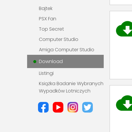
Bajtek
PSX Fan
Top Secret
Computer Studio
Amiga Computer Studio
Download
Listingi
Książka Badanie Wybranych
Wypadków Lotniczych