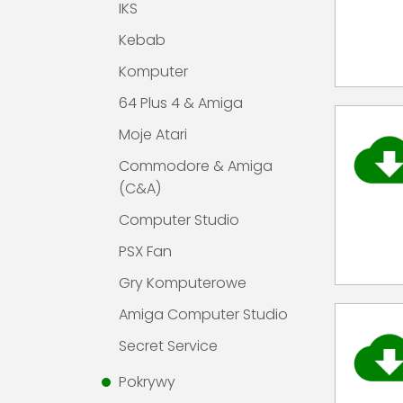
IKS
Kebab
Komputer
64 Plus 4 & Amiga
Moje Atari
Commodore & Amiga
(C&A)
Computer Studio
PSX Fan
Gry Komputerowe
Amiga Computer Studio
Secret Service
Pokrywy