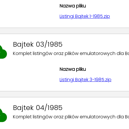
Nazwa pliku
Listingi Bajtek 1-1985.zip
Bajtek 03/1985
Komplet listingów oraz plików emulatorowych dla Bajt
Nazwa pliku
Listingi Bajtek 3-1985.zip
Bajtek 04/1985
Komplet listingów oraz plików emulatorowych dla Baj