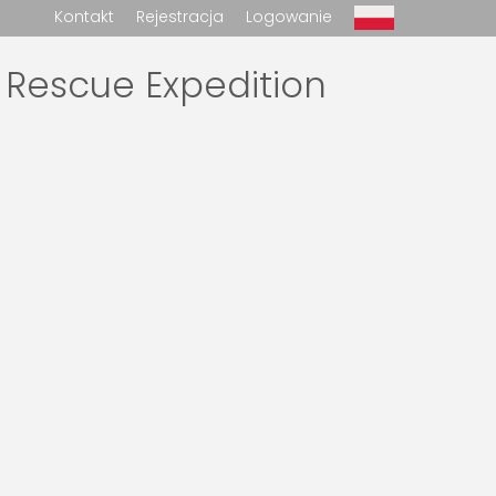
Kontakt
Rejestracja
Logowanie
 Rescue Expedition