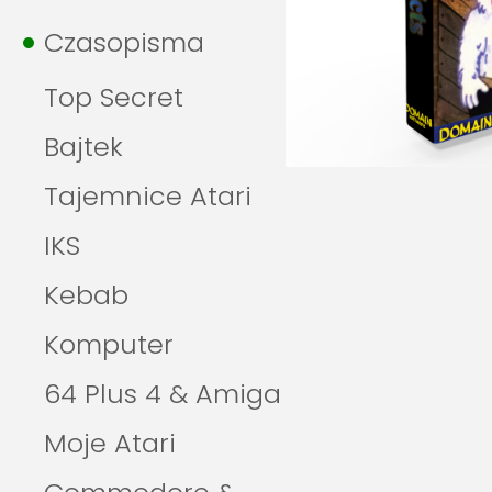
Czasopisma
Top Secret
Bajtek
Tajemnice Atari
IKS
Kebab
Komputer
64 Plus 4 & Amiga
Moje Atari