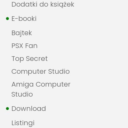
Dodatki do książek
E-booki
Bajtek
PSX Fan
Top Secret
Computer Studio
Amiga Computer
Studio
Download
Listingi