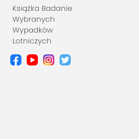
Książka Badanie
Wybranych
Wypadków
Lotniczych