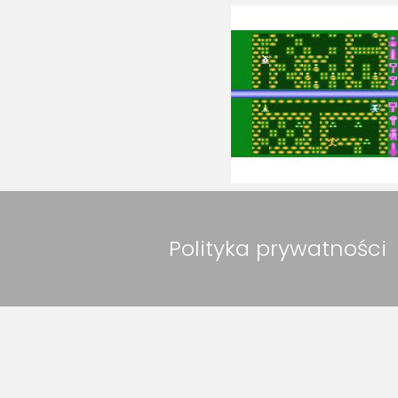
Polityka prywatności