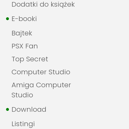
Dodatki do książek
E-booki
Bajtek
PSX Fan
Top Secret
Computer Studio
Amiga Computer
Studio
Download
Listingi