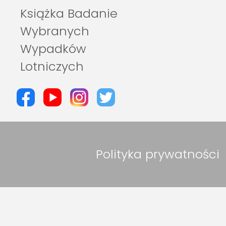
Książka Badanie
Wybranych
Wypadków
Lotniczych
Polityka prywatności