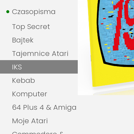
Czasopisma
Top Secret
Bajtek
Tajemnice Atari
IKS
Kebab
Komputer
64 Plus 4 & Amiga
Moje Atari