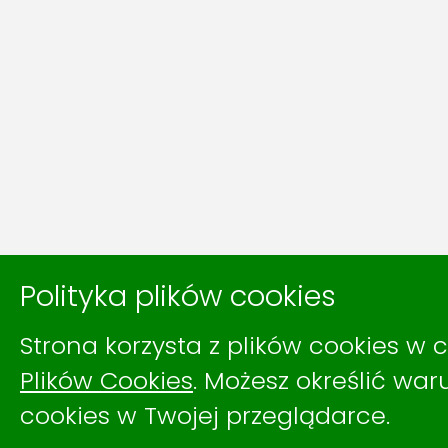
Polityka plików cookies
Strona korzysta z plików cookies w c
Plików Cookies
. Możesz określić wa
cookies w Twojej przeglądarce.