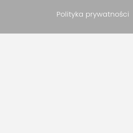
Polityka prywatności