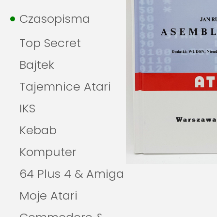
Czasopisma
Top Secret
Bajtek
Tajemnice Atari
IKS
Kebab
Komputer
64 Plus 4 & Amiga
Moje Atari