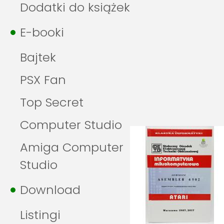
Dodatki do książek
E-booki
Bajtek
PSX Fan
Top Secret
Computer Studio
Amiga Computer
Studio
Download
Listingi