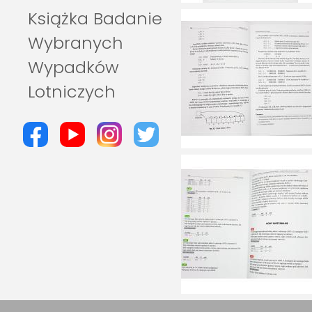
Książka Badanie
Wybranych
Wypadków
Lotniczych