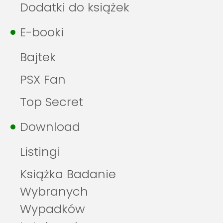
Dodatki do książek
E-booki
Bajtek
PSX Fan
Top Secret
Download
Listingi
Książka Badanie
Wybranych
Wypadków