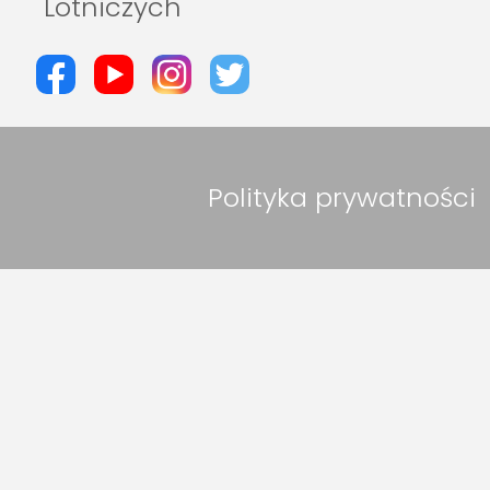
Lotniczych
Polityka prywatności