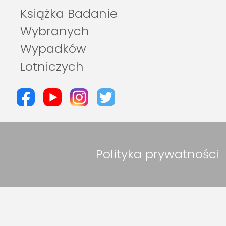
Książka Badanie
Wybranych
Wypadków
Lotniczych
Polityka prywatności