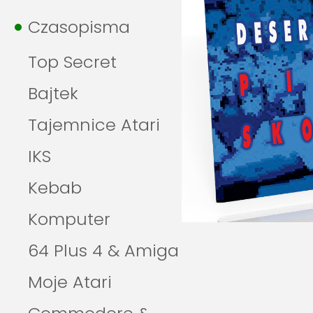
Czasopisma
Top Secret
Bajtek
Tajemnice Atari
IKS
Kebab
Komputer
64 Plus 4 & Amiga
Moje Atari