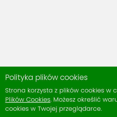
Polityka plików cookies
Strona korzysta z plików cookies w c
Plików Cookies
. Możesz określić wa
cookies w Twojej przeglądarce.