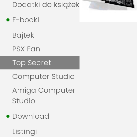
Dodatki do książek
E-booki
Bajtek
PSX Fan
Top Secret
Computer Studio
Amiga Computer
Studio
Download
Listingi