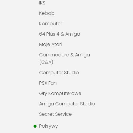
IKS
Kebab
Komputer
64 Plus 4 & Amiga
Moje Atari
Commodore & Amiga
(C&A)
Computer Studio
PSX Fan
Gry Komputerowe
Amiga Computer Studio
Secret Service
Pokrywy