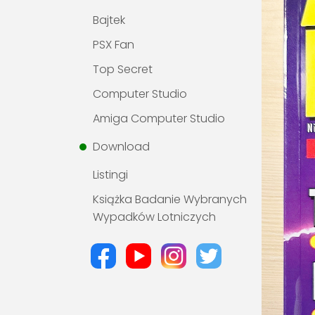
Bajtek
PSX Fan
Top Secret
Computer Studio
Amiga Computer Studio
Download
Listingi
Książka Badanie Wybranych
Wypadków Lotniczych